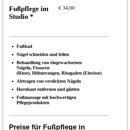
Fußpflege im
€ 34,00
Studio *
Fußbad
Nägel schneiden und feilen
Behandlung von eingewachsenen
Nägeln, Fissuren
(Risse), Hühneraugen, Rhagaden (Einrisse)
Abtragen von verdickten Nägeln
Hornhaut entfernen und glätten
Fußmassage mit hochwertigen
Pflegeprodukten
Preise für Fußpflege in