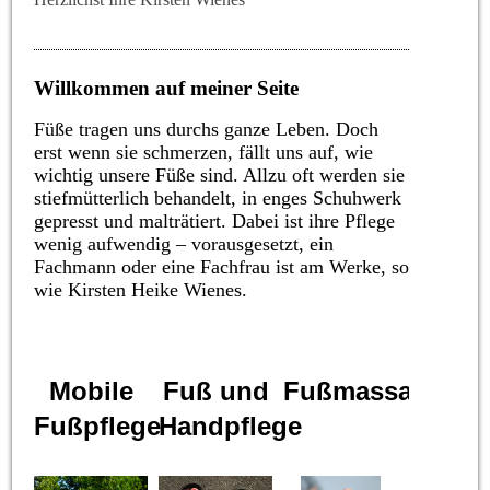
Willkommen auf meiner Seite
Füße tragen uns durchs ganze Leben. Doch
erst wenn sie schmerzen, fällt uns auf, wie
wichtig unsere Füße sind. Allzu oft werden sie
stiefmütterlich behandelt, in enges Schuhwerk
gepresst und malträtiert. Dabei ist ihre Pflege
wenig aufwendig – vorausgesetzt, ein
Fachmann oder eine Fachfrau ist am Werke, so
wie Kirsten Heike Wienes.
Mobile
Fuß und
Fußmassage
Fußpflege
Handpflege