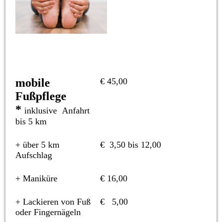
mobile
€ 45,00
Fußpflege
*
inklusive Anfahrt
bis 5 km
+ über 5 km
€ 3,50 bis 12,00
Aufschlag
+
Maniküre
€ 16,00
+
Lackieren von Fuß
€ 5,00
oder Fingernägeln