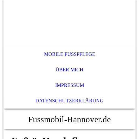
MOBILE FUSSPFLEGE
ÜBER MICH
IMPRESSUM
DATENSCHUTZERKLÄRUNG
Fussmobil-Hannover.de