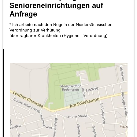
Senioreneinrichtungen auf
Anfrage
* Ich arbeite nach den Regeln der Niedersächsischen
Verordnung zur Verhütung
übertragbarer
Krankheiten
(
Hygiene - Verordnung)