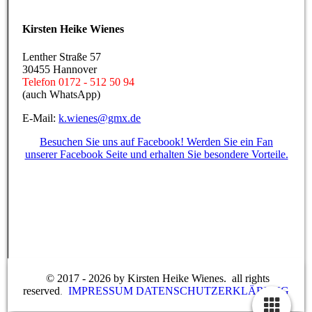
Kirsten Heike Wienes
Lenther Straße 57
30455 Hannover
Telefon 0172 - 512 50 94
(auch WhatsApp)
E-Mail:
k.wienes@gmx.de
Besuchen Sie uns auf Facebook! Werden Sie ein Fan
unserer Facebook Seite und erhalten Sie besondere Vorteile.
© 2017 - 2026 by Kirsten Heike Wienes. all rights
reserved
IMPRESSUM
DATENSCHUTZERKLÄRUNG
.